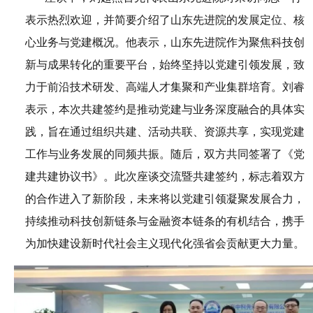
表示热烈欢迎，并简要介绍了山东先进院的发展定位、核
心业务与党建概况。他表示，山东先进院作为聚焦科技创
新与成果转化的重要平台，始终坚持以党建引领发展，致
力于前沿技术研发、高端人才集聚和产业集群培育。刘睿
表示，本次共建签约是推动党建与业务深度融合的具体实
践，旨在通过组织共建、活动共联、资源共享，实现党建
工作与业务发展的同频共振。随后，双方共同签署了《党
建共建协议书》。
此次座谈交流暨共建签约，标志着双方
的合作进入了新阶段，未来将以党建引领凝聚发展合力，
持续推动科技创新链条与金融资本链条的有机结合，携手
为加快建设新时代社会主义现代化强省会贡献更大力量。