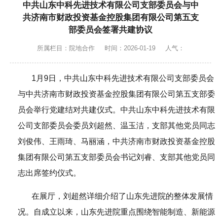
中共山东中科先进技术有限公司支部委员会与中
共济南市财政投资基金控股集团有限公司第五支
部委员会签署共建协议
所属栏目：院地合作
时间：2026-01-19
人气：
1月9日，中共山东中科先进技术有限公司支部委员会
与中共济南市财政投资基金控股集团有限公司第五支部委
员会举行党建结对共建仪式。中共山东中科先进技术有限
公司支部委员会委员刘超然、温玉洁，支部其他党员同志
刘俊伟、王雨琦、马丽涵，中共济南市财政投资基金控股
集团有限公司第五支部委员会书记刘睿、支部其他党员同
志出席签约仪式。
在展厅，刘超然详细介绍了山东先进院的整体发展情
况。自成立以来，山东先进院重点围绕智能制造、新能源