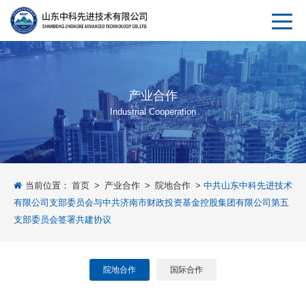
产业合作
Industrial Cooperation
当前位置：
首页
>
产业合作
>
院地合作
>
中共山东中科先进技术
有限公司支部委员会与中共济南市财政投资基金控股集团有限公司第五
支部委员会签署共建协议
院地合作
国际合作